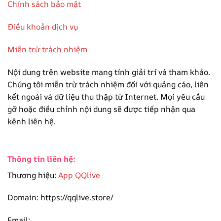
Chính sách bảo mật
Điều khoản dịch vụ
Miễn trừ trách nhiệm
Nội dung trên website mang tính giải trí và tham khảo.
Chúng tôi miễn trừ trách nhiệm đối với quảng cáo, liên
kết ngoài và dữ liệu thu thập từ Internet. Mọi yêu cầu
gỡ hoặc điều chỉnh nội dung sẽ được tiếp nhận qua
kênh liên hệ.
Thông tin liên hệ:
Thương hiệu:
App QQlive
Domain: https://qqlive.store/
Email: