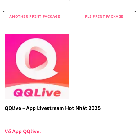
ANOTHER PRINT PACKAGE
FL3 PRINT PACKAGE
QQlive – App Livestream Hot Nhất 2025
Về App QQlive: