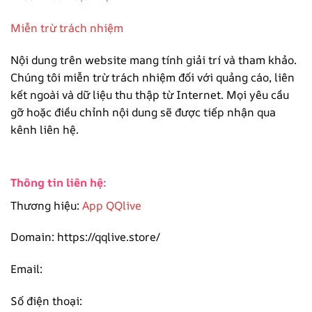
Miễn trừ trách nhiệm
Nội dung trên website mang tính giải trí và tham khảo.
Chúng tôi miễn trừ trách nhiệm đối với quảng cáo, liên
kết ngoài và dữ liệu thu thập từ Internet. Mọi yêu cầu
gỡ hoặc điều chỉnh nội dung sẽ được tiếp nhận qua
kênh liên hệ.
Thông tin liên hệ:
Thương hiệu:
App QQlive
Domain: https://qqlive.store/
Email:
Số điện thoại: